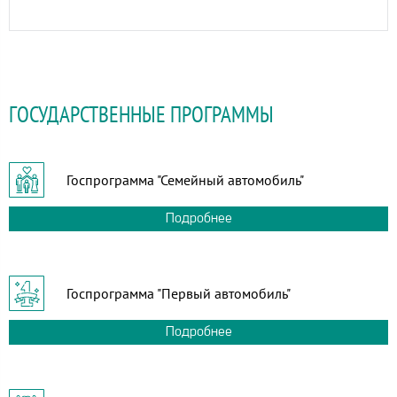
ГОСУДАРСТВЕННЫЕ ПРОГРАММЫ
Госпрограмма "Семейный автомобиль"
Подробнее
Госпрограмма "Первый автомобиль"
Подробнее