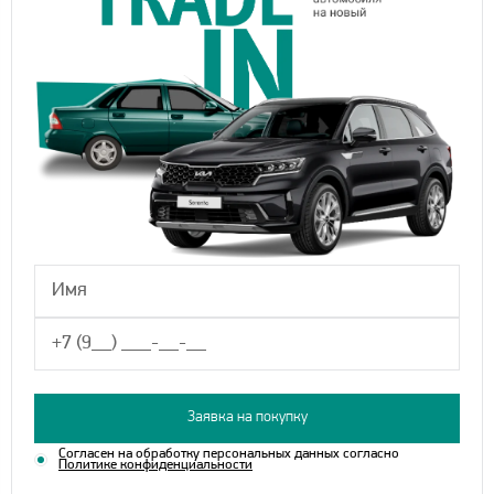
Заявка на покупку
Согласен на обработку персональных данных согласно
Политике конфиденциальности