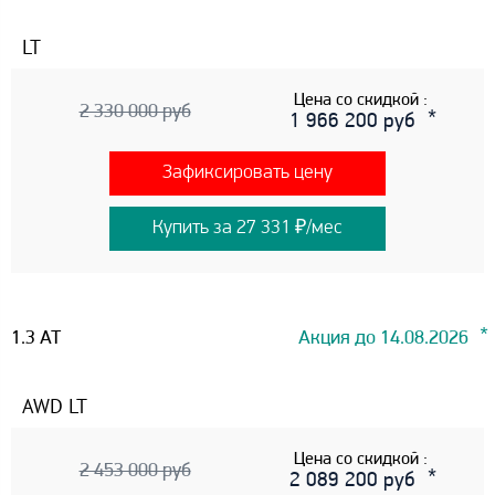
LT
Цена со скидкой :
2 330 000 руб
1 966 200 руб
Зафиксировать цену
Купить за 27 331 ₽/мес
1.3 AT
Акция до 14.08.2026
AWD LT
Цена со скидкой :
2 453 000 руб
2 089 200 руб