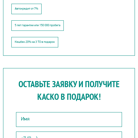
Автокредит от 7%
5 лет гарантии или 150 000 пробега
Кешбек 20% на 3 ТО в подарок
ОСТАВЬТЕ ЗАЯВКУ И ПОЛУЧИТЕ
КАСКО В ПОДАРОК!