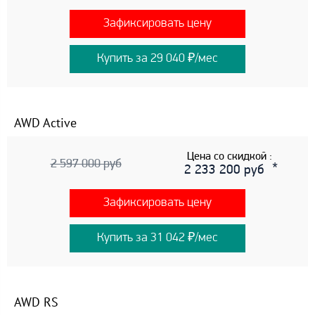
Зафиксировать цену
Купить за 29 040 ₽/мес
AWD Active
Цена со скидкой :
2 597 000 руб
2 233 200 руб
Зафиксировать цену
Купить за 31 042 ₽/мес
AWD RS