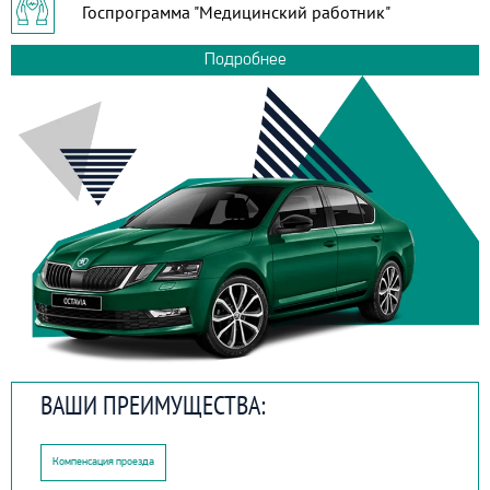
Госпрограмма "Медицинский работник"
Подробнее
ВАШИ ПРЕИМУЩЕСТВА:
Компенсация проезда