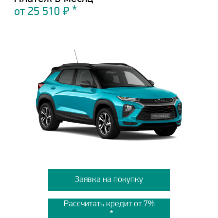
от
25 510
₽
Заявка на покупку
Рассчитать кредит от 7%