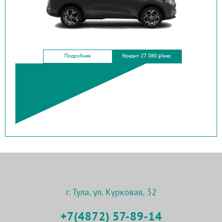
Подробнее
Кредит 27 080
/мес
₽
г. Тула, ул. Курковая, 32
+7(4872) 57-89-14