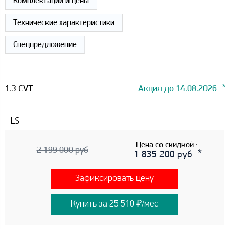
Комплектации и цены
Технические характеристики
Спецпредложение
1.3 CVT
Акция до 14.08.2026
LS
Цена со скидкой :
2 199 000 руб
1 835 200 руб
Зафиксировать цену
Купить за 25 510 ₽/мес