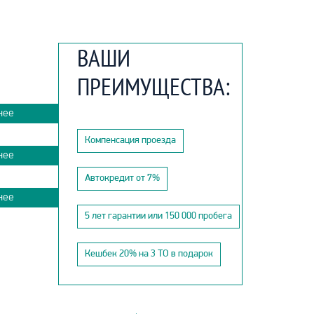
ВАШИ
ПРЕИМУЩЕСТВА:
нее
Компенсация проезда
нее
Автокредит от 7%
нее
5 лет гарантии или 150 000 пробега
Кешбек 20% на 3 ТО в подарок