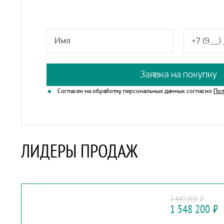
Заявка на покупку
Согласен на обработку персональных данных согласно
Пол
ЛИДЕРЫ ПРОДАЖ
HAVAL
2 449 000
₽
F7X
1 548 200
₽