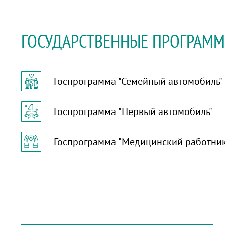
ГОСУДАРСТВЕННЫЕ ПРОГРАМ
Госпрограмма "Семейный автомобиль"
Госпрограмма "Первый автомобиль"
Госпрограмма "Медицинский работни