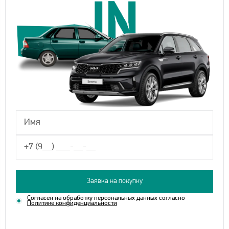
Заявка на покупку
Согласен на обработку персональных данных согласно
Политике конфиденциальности