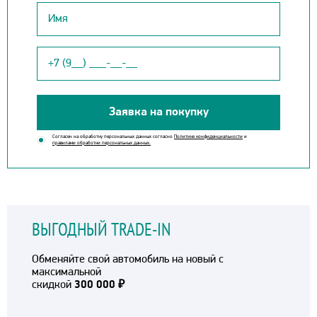
Заявка на покупку
Согласен на обработку персональных данных согласно
Политике конфиденциальности
и
правилами обработки персональных данных.
ВЫГОДНЫЙ TRADE-IN
Обменяйте свой автомобиль на новый с
максимальной
скидкой
300 000 ₽