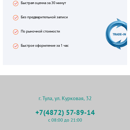
Быстрая оценка за 30 минут
Без предварительной записи
По рыночной стоимости
Быстрое оформление за 1 час
г. Тула, ул. Курковая, 32
+7(4872) 57-89-14
с 08:00 до 21:00