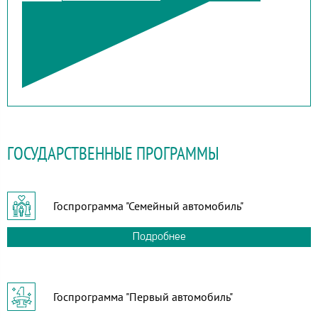
ГОСУДАРСТВЕННЫЕ ПРОГРАММЫ
Госпрограмма "Семейный автомобиль"
Подробнее
Госпрограмма "Первый автомобиль"