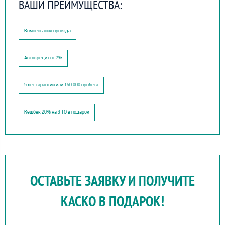
ВАШИ ПРЕИМУЩЕСТВА:
Компенсация проезда
Автокредит от 7%
5 лет гарантии или 150 000 пробега
Кешбек 20% на 3 ТО в подарок
ОСТАВЬТЕ ЗАЯВКУ И ПОЛУЧИТЕ
КАСКО В ПОДАРОК!