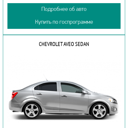
Подробнее об авто
Купить по госпрограмме
CHEVROLET AVEO SEDAN