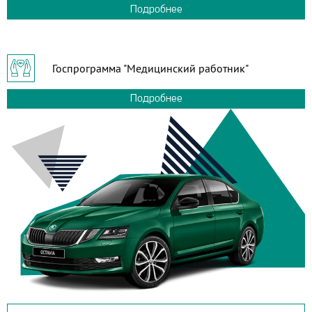
Подробнее
Госпрограмма "Медицинский работник"
Подробнее