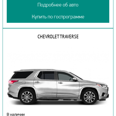
Подробнее об авто
Купить по госпрограмме
CHEVROLET TRAVERSE
В наличии