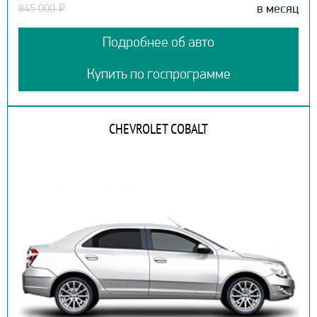
в месяц
845 000
₽
Подробнее об авто
Купить по госпрограмме
CHEVROLET COBALT