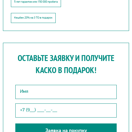
5 лет гарантии или 150 000 пробега
Кешбек 20% на 3 ТО в подарок
ОСТАВЬТЕ ЗАЯВКУ И ПОЛУЧИТЕ
КАСКО В ПОДАРОК!
Заявка на покупку