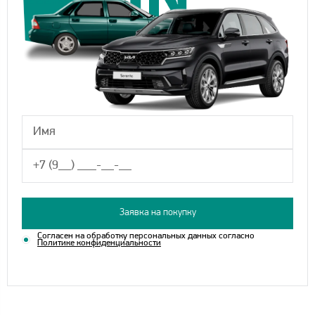
Заявка на покупку
Согласен на обработку персональных данных согласно
Политике конфиденциальности