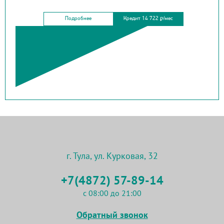
Подробнее
Кредит 14 722
/мес
₽
г. Тула, ул. Курковая, 32
+7(4872) 57-89-14
с 08:00 до 21:00
Обратный звонок