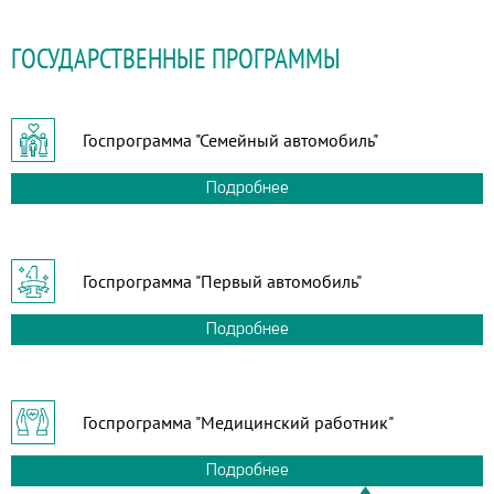
ГОСУДАРСТВЕННЫЕ ПРОГРАММЫ
Госпрограмма "Семейный автомобиль"
Подробнее
Госпрограмма "Первый автомобиль"
Подробнее
Госпрограмма "Медицинский работник"
Подробнее