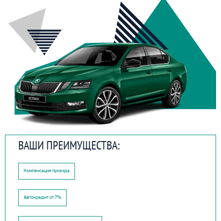
ВАШИ ПРЕИМУЩЕСТВА:
Компенсация проезда
Автокредит от 7%