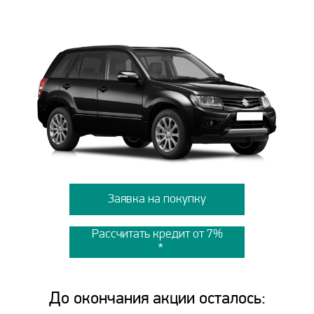
Заявка на покупку
Рассчитать кредит от 7%
До окончания акции осталось: