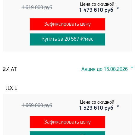
Цена со скидкой :
1 619 000 руб
1 479 610 руб
Зафиксировать цену
Купить за 20 567 ₽/мес
2.4 AT
Акция до 15.08.2026
JLX-E
Цена со скидкой :
1 669 000 руб
1 529 610 руб
Зафиксировать цену