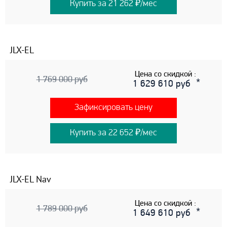
Купить за 21 262 ₽/мес
JLX-EL
Цена со скидкой :
1 769 000 руб
1 629 610 руб
Зафиксировать цену
Купить за 22 652 ₽/мес
JLX-EL Nav
Цена со скидкой :
1 789 000 руб
1 649 610 руб