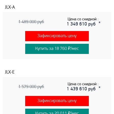
JLX-A
Цена со скидкой :
1 489 000 руб
1 349 610 руб
Зафиксировать цену
Купить за 18 760 ₽/мес
JLX-E
Цена со скидкой :
1 579 000 руб
1 439 610 руб
Зафиксировать цену
Купить за 20 011 ₽/мес