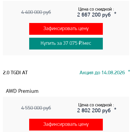
Цена со скидкой :
4 400 000 руб
2 667 200 руб
Зафиксировать цену
Купить за 37 075 ₽/мес
2.0 TGDI AT
Акция до 14.08.2026
AWD Premium
Цена со скидкой :
4 550 000 руб
2 802 200 руб
Зафиксировать цену