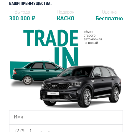
ВАШИ ПРЕИМУЩЕСТВА:
Выгода
Подарок
Оценка
300 000
₽
КАСКО
Бесплатно