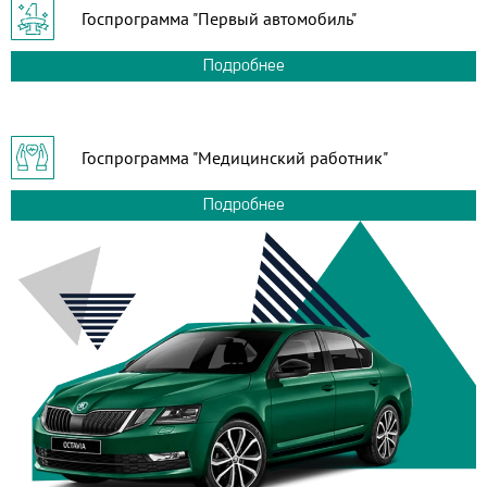
Госпрограмма "Первый автомобиль"
Подробнее
Госпрограмма "Медицинский работник"
Подробнее