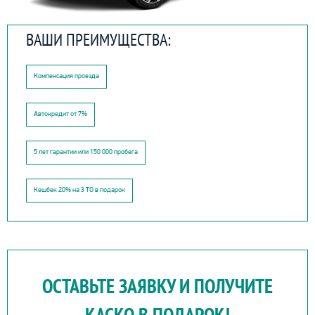
ВАШИ ПРЕИМУЩЕСТВА:
Компенсация проезда
Автокредит от 7%
5 лет гарантии или 150 000 пробега
Кешбек 20% на 3 ТО в подарок
ОСТАВЬТЕ ЗАЯВКУ И ПОЛУЧИТЕ
КАСКО В ПОДАРОК!