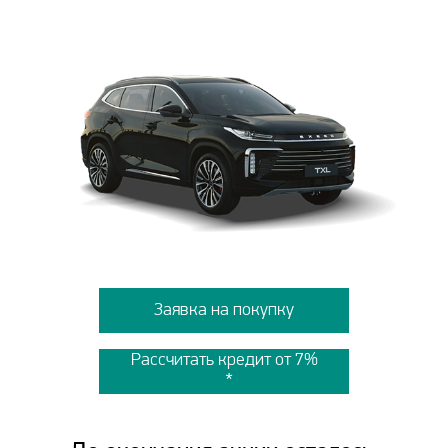
Заявка на покупку
Рассчитать кредит от 7%