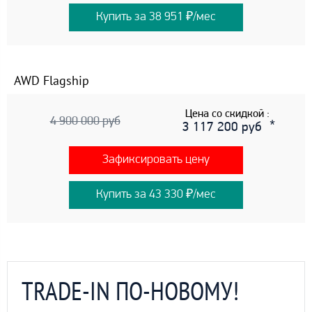
Купить за 38 951 ₽/мес
AWD Flagship
Цена со скидкой :
4 900 000 руб
3 117 200 руб
Зафиксировать цену
Купить за 43 330 ₽/мес
TRADE-IN ПО-НОВОМУ!