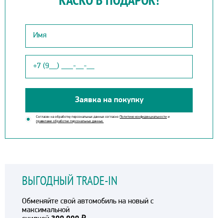
Заявка на покупку
Согласен на обработку персональных данных согласно
Политике конфиденциальности
и
правилами обработки персональных данных.
ВЫГОДНЫЙ TRADE-IN
Обменяйте свой автомобиль на новый с
максимальной