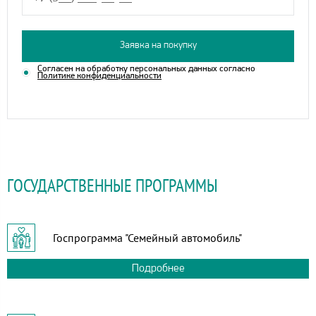
Заявка на покупку
Согласен на обработку персональных данных согласно
Политике конфиденциальности
ГОСУДАРСТВЕННЫЕ ПРОГРАММЫ
Госпрограмма "Семейный автомобиль"
Подробнее