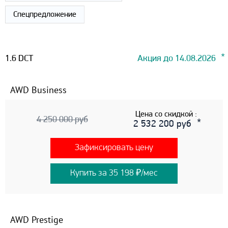
Спецпредложение
1.6 DCT
Акция до 14.08.2026
AWD Business
Цена со скидкой :
4 250 000 руб
2 532 200 руб
Зафиксировать цену
Купить за 35 198 ₽/мес
AWD Prestige