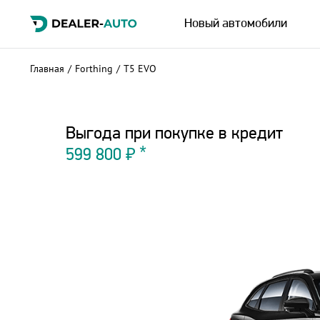
Новый автомобили
Главная
/
Forthing
/
T5 EVO
Выгода при покупке в кредит
599 800 ₽