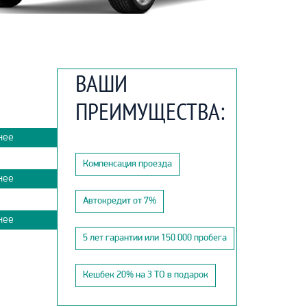
ВАШИ
ПРЕИМУЩЕСТВА:
нее
Компенсация проезда
нее
Автокредит от 7%
нее
5 лет гарантии или 150 000 пробега
Кешбек 20% на 3 ТО в подарок