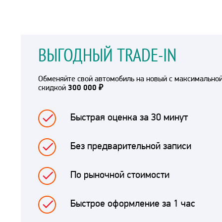
ВЫГОДНЫЙ TRADE-IN
Обменяйте свой автомобиль на новый с максимально
скидкой
300 000 ₽
Быстрая оценка за 30 минут
Без предварительной записи
По рыночной стоимости
Быстрое оформление за 1 час