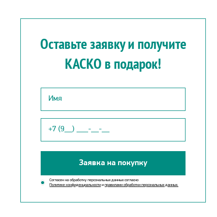
Оставьте заявку и получите
КАСКО в подарок!
Заявка на покупку
Согласен на обработку персональных данных согласно
Политике конфиденциальности
и
правилами обработки персональных данных.