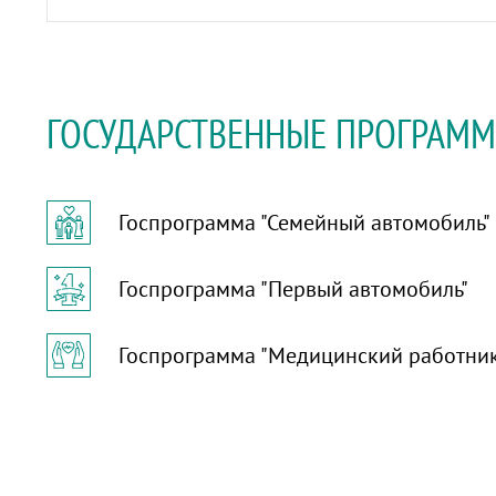
ГОСУДАРСТВЕННЫЕ ПРОГРАМ
Госпрограмма "Семейный автомобиль"
Госпрограмма "Первый автомобиль"
Госпрограмма "Медицинский работни