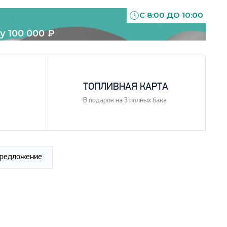
С 8:00 ДО 10:00
у 100 000
₽
4
ТОПЛИВНАЯ КАРТА
В подарок на 3 полных бака
предложение