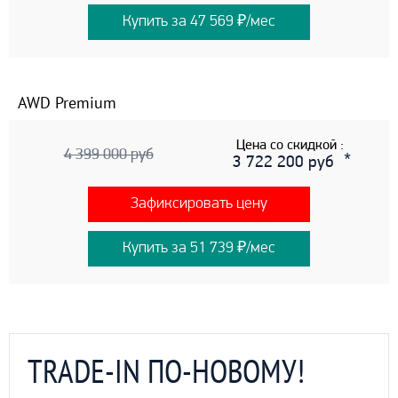
Купить за 47 569 ₽/мес
AWD Premium
Цена со скидкой :
4 399 000 руб
3 722 200 руб
Зафиксировать цену
Купить за 51 739 ₽/мес
TRADE-IN ПО-НОВОМУ!