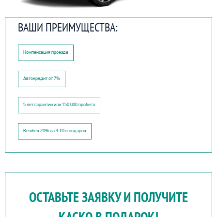
ВАШИ ПРЕИМУЩЕСТВА:
Компенсация проезда
Автокредит от 7%
5 лет гарантии или 150 000 пробега
Кешбек 20% на 3 ТО в подарок
ОСТАВЬТЕ ЗАЯВКУ И ПОЛУЧИТЕ
КАСКО В ПОДАРОК!