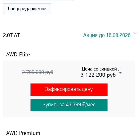
Спецпредложение
2.0T AT
Акция до 16.08.2026
AWD Elite
Цена со скидкой :
3 799 000 руб
3 122 200 руб
Зафиксировать цену
Купить за 43 399 ₽/мес
AWD Premium