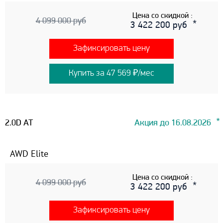
Цена со скидкой :
4 099 000 руб
3 422 200 руб
Зафиксировать цену
Купить за 47 569 ₽/мес
2.0D AT
Акция до 16.08.2026
AWD Elite
Цена со скидкой :
4 099 000 руб
3 422 200 руб
Зафиксировать цену