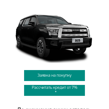
Заявка на покупку
Рассчитать кредит от 7%