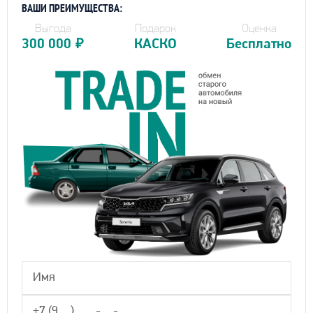
ВАШИ ПРЕИМУЩЕСТВА:
Выгода
Подарок
Оценка
300 000
₽
КАСКО
Бесплатно