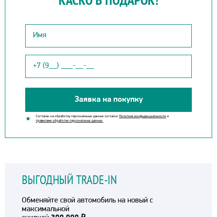
Заявка на покупку
Согласен на обработку персональных данных согласно
Политике конфиденциальности
и
правилами обработки персональных данных.
ВЫГОДНЫЙ TRADE-IN
Обменяйте свой автомобиль на новый с
максимальной