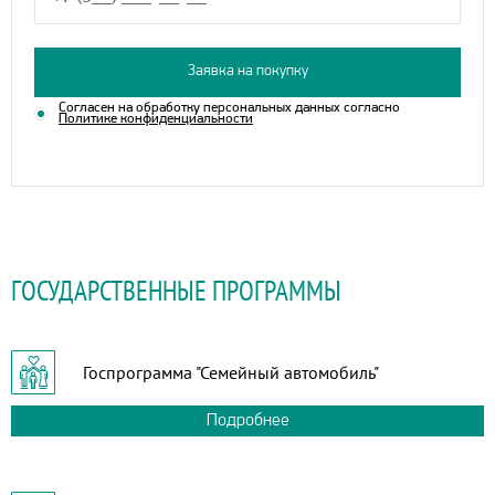
Заявка на покупку
Согласен на обработку персональных данных согласно
Политике конфиденциальности
ГОСУДАРСТВЕННЫЕ ПРОГРАММЫ
Госпрограмма "Семейный автомобиль"
Подробнее