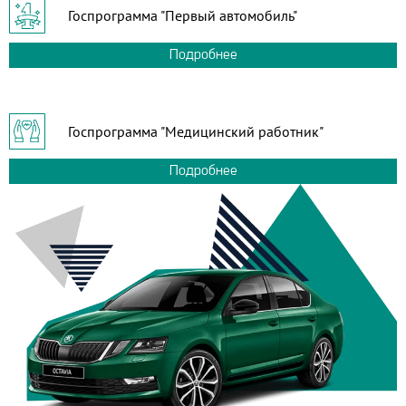
Госпрограмма "Первый автомобиль"
Подробнее
Госпрограмма "Медицинский работник"
Подробнее