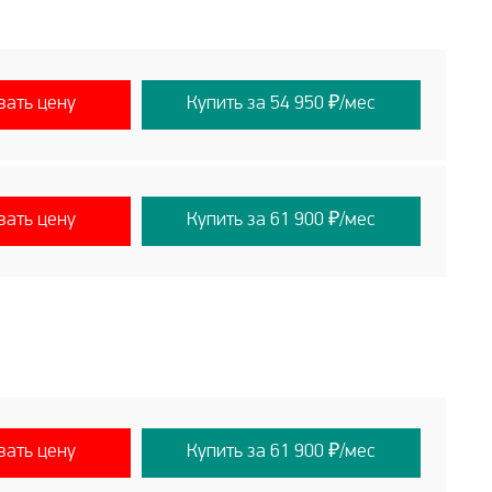
вать цену
Купить за 54 950 ₽/мес
вать цену
Купить за 61 900 ₽/мес
вать цену
Купить за 61 900 ₽/мес