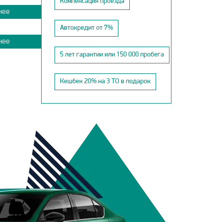
Компенсация проезда
нее
Автокредит от 7%
нее
5 лет гарантии или 150 000 пробега
Кешбек 20% на 3 ТО в подарок