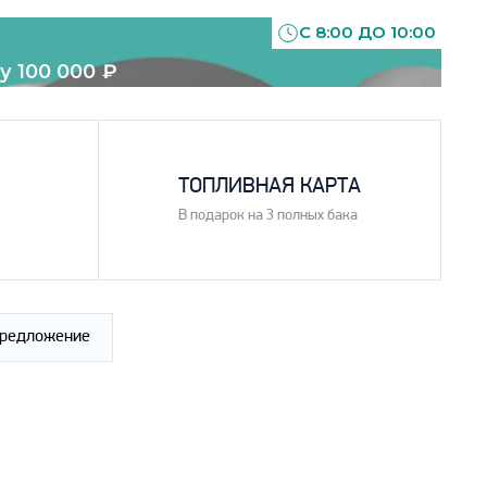
С 8:00 ДО 10:00
у 100 000
₽
4
ТОПЛИВНАЯ КАРТА
В подарок на 3 полных бака
предложение