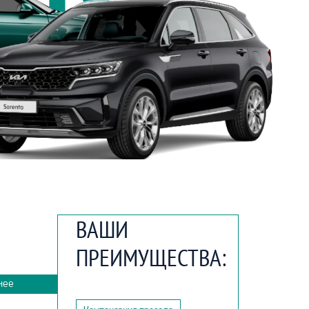
ВАШИ
ПРЕИМУЩЕСТВА:
нее