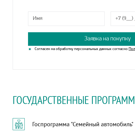
Заявка на покупку
Согласен на обработку персональных данных согласно
Пол
ГОСУДАРСТВЕННЫЕ ПРОГРАМ
Госпрограмма "Семейный автомобиль"