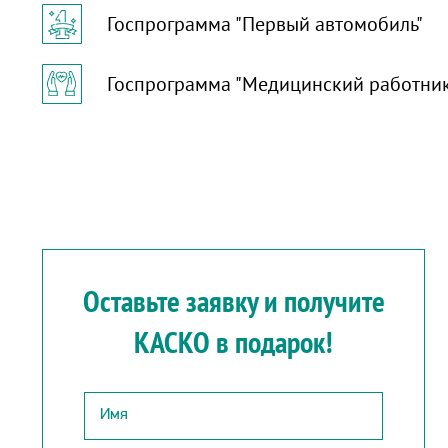
Госпрограмма "Первый автомобиль"
Госпрограмма "Медицинский работни
Оставьте заявку и получите
КАСКО в подарок!