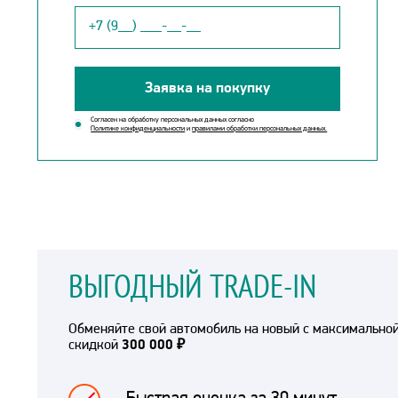
Заявка на покупку
Согласен на обработку персональных данных согласно
Политике конфиденциальности
и
правилами обработки персональных данных.
ВЫГОДНЫЙ TRADE-IN
Обменяйте свой автомобиль на новый с максимально
скидкой
300 000 ₽