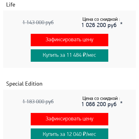
Life
Цена со скидкой :
1 143 000 руб
1 026 200 руб
Зафиксировать цену
Купить за 11 484 ₽/мес
Special Edition
Цена со скидкой :
1 183 000 руб
1 066 200 руб
Зафиксировать цену
Купить за 12 040 ₽/мес