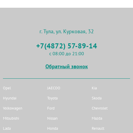
г. Тула, ул. Курковая, 32
+7(4872) 57-89-14
с 08:00 до 21:00
Обратный звонок
Opel
JAECOO
Kia
Hyundai
Toyota
Skoda
Volkswagen
Ford
Chevrolet
Mitsubishi
Nissan
Mazda
Lada
Honda
Renault