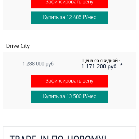
Зафиксировать цену
Купить за 12 485 ₽/мес
Drive City
Цена со скидкой :
1 288 000 руб
1 171 200 руб
Зафиксировать цену
Купить за 13 500 ₽/мес