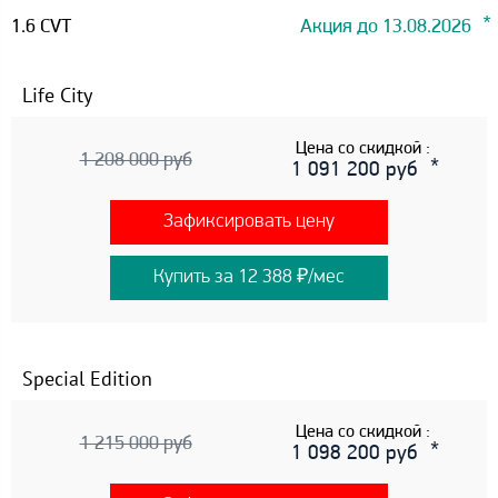
1.6 CVT
Акция до 13.08.2026
Life City
Цена со скидкой :
1 208 000 руб
1 091 200 руб
Зафиксировать цену
Купить за 12 388 ₽/мес
Special Edition
Цена со скидкой :
1 215 000 руб
1 098 200 руб