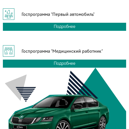
Госпрограмма "Первый автомобиль"
Подробнее
Госпрограмма "Медицинский работник"
Подробнее