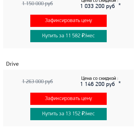
Цена со скидкой :
1 150 000 руб
1 033 200 руб
Зафиксировать цену
Купить за 11 582 ₽/мес
Drive
Цена со скидкой :
1 263 000 руб
1 146 200 руб
Зафиксировать цену
Купить за 13 152 ₽/мес