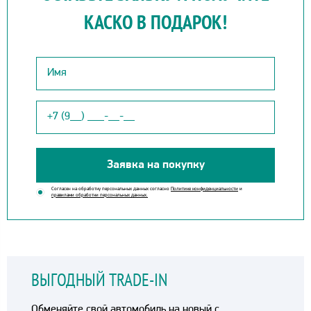
КАСКО В ПОДАРОК!
Заявка на покупку
Согласен на обработку персональных данных согласно
Политике конфиденциальности
и
правилами обработки персональных данных.
ВЫГОДНЫЙ TRADE-IN
Обменяйте свой автомобиль на новый с