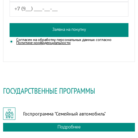
Заявка на покупку
Согласен на обработку персональных данных согласно
Политике конфиденциальности
ГОСУДАРСТВЕННЫЕ ПРОГРАММЫ
Госпрограмма "Семейный автомобиль"
Подробнее