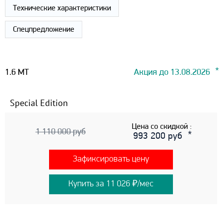
Технические характеристики
Спецпредложение
1.6 MT
Акция до 13.08.2026
Special Edition
Цена со скидкой :
1 110 000 руб
993 200 руб
Зафиксировать цену
Купить за 11 026 ₽/мес