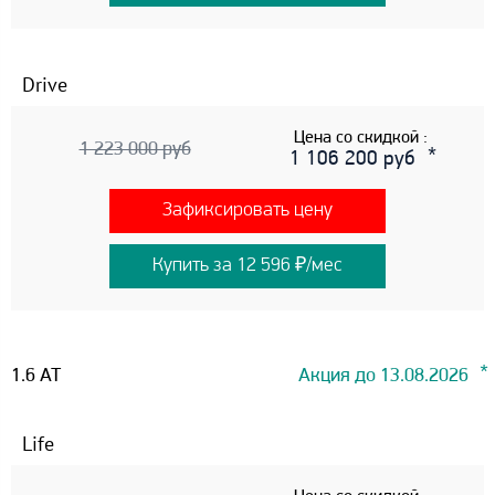
Drive
Цена со скидкой :
1 223 000 руб
1 106 200 руб
Зафиксировать цену
Купить за 12 596 ₽/мес
1.6 AT
Акция до 13.08.2026
Life