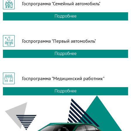
Госпрограмма "Семейный автомобиль"
Подробнее
Госпрограмма "Первый автомобиль"
Подробнее
Госпрограмма "Медицинский работник"
Подробнее