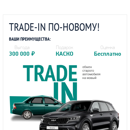
TRADE-IN ПО-НОВОМУ!
ВАШИ ПРЕИМУЩЕСТВА:
Выгода
Подарок
Оценка
300 000
₽
КАСКО
Бесплатно