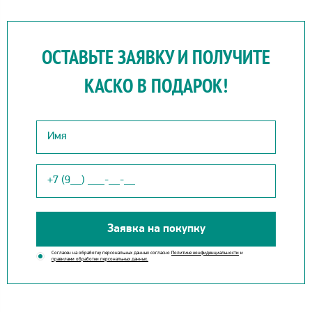
ОСТАВЬТЕ ЗАЯВКУ И ПОЛУЧИТЕ
КАСКО В ПОДАРОК!
Заявка на покупку
Согласен на обработку персональных данных согласно
Политике конфиденциальности
и
правилами обработки персональных данных.