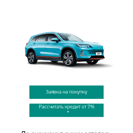
Заявка на покупку
Рассчитать кредит от 7%