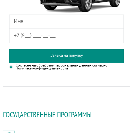
Заявка на покупку
Согласен на обработку персональных данных согласно
Политике конфиденциальности
ГОСУДАРСТВЕННЫЕ ПРОГРАММЫ