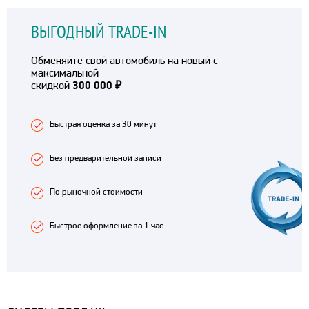
ВЫГОДНЫЙ TRADE-IN
Обменяйте свой автомобиль на новый с
максимальной
скидкой
300 000 ₽
Быстрая оценка за 30 минут
Без предварительной записи
По рыночной стоимости
Быстрое оформление за 1 час