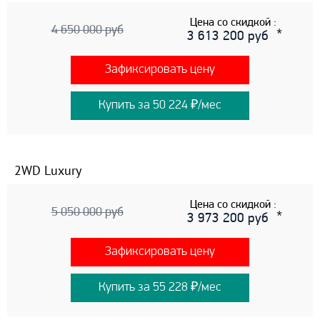
Цена со скидкой :
4 650 000 руб
3 613 200 руб
Зафиксировать цену
Купить за 50 224 ₽/мес
2WD Luxury
Цена со скидкой :
5 050 000 руб
3 973 200 руб
Зафиксировать цену
Купить за 55 228 ₽/мес