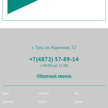
г. Тула, ул. Курковая, 32
+7(4872) 57-89-14
с 08:00 до 21:00
Обратный звонок
Opel
JAECOO
Kia
Hyundai
Toyota
Skoda