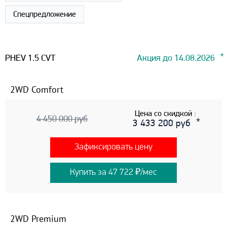
Спецпредложение
PHEV 1.5 CVT
Акция до 14.08.2026
2WD Comfort
Цена со скидкой :
4 450 000 руб
3 433 200 руб
Зафиксировать цену
Купить за 47 722 ₽/мес
2WD Premium