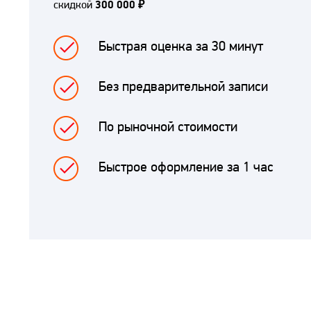
скидкой
300 000 ₽
Быстрая оценка за 30 минут
Без предварительной записи
По рыночной стоимости
Быстрое оформление за 1 час