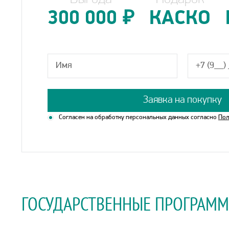
300 000
₽
КАСКО
Заявка на покупку
Согласен на обработку персональных данных согласно
Пол
ГОСУДАРСТВЕННЫЕ ПРОГРАМ