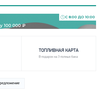
С 8:00 ДО 10:00
у 100 000
₽
4
ТОПЛИВНАЯ КАРТА
В подарок на 3 полных бака
предложение