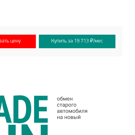
вать цену
Купить за 19 713 ₽/мес