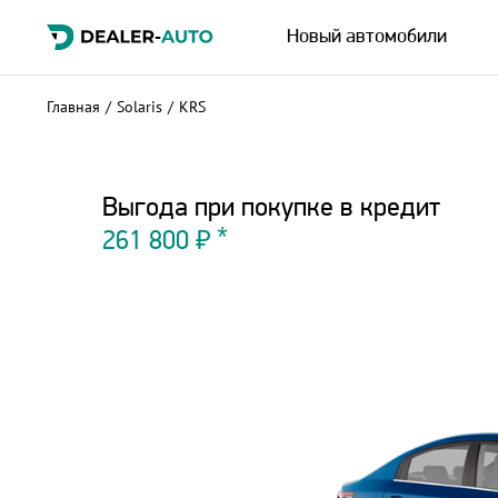
Новый автомобили
Главная
/
Solaris
/
KRS
Выгода при покупке в кредит
261 800 ₽