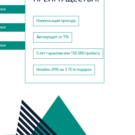
нее
Компенсация проезда
нее
Автокредит от 7%
нее
5 лет гарантии или 150 000 пробега
Кешбек 20% на 3 ТО в подарок