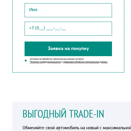
Заявка на покупку
Согласен на обработку персональных данных согласно
Политике конфиденциальности
и
правилами обработки персональных данных.
ВЫГОДНЫЙ TRADE-IN
Обменяйте свой автомобиль на новый с максимально