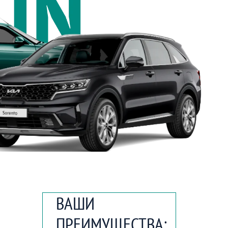
ВАШИ
ПРЕИМУЩЕСТВА: