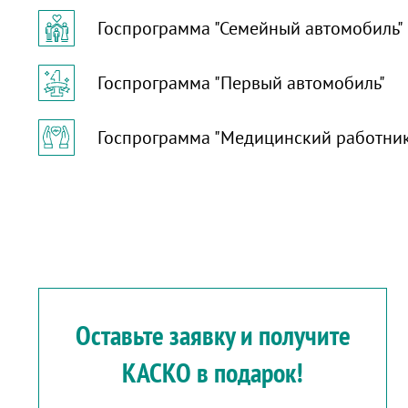
Госпрограмма "Семейный автомобиль"
Госпрограмма "Первый автомобиль"
Госпрограмма "Медицинский работни
Оставьте заявку и получите
КАСКО в подарок!