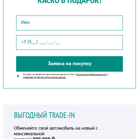
Заявка на покупку
Согласен на обработку персональных данных согласно
Политике конфиденциальности
и
правилами обработки персональных данных.
ВЫГОДНЫЙ TRADE-IN
Обменяйте свой автомобиль на новый с
максимальной