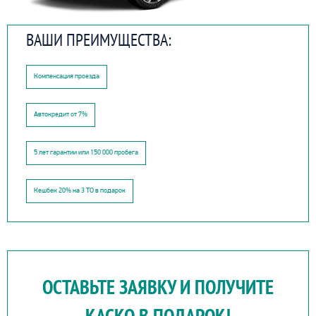
ВАШИ ПРЕИМУЩЕСТВА:
Компенсация проезда
Автокредит от 7%
5 лет гарантии или 150 000 пробега
Кешбек 20% на 3 ТО в подарок
ОСТАВЬТЕ ЗАЯВКУ И ПОЛУЧИТЕ
КАСКО В ПОДАРОК!