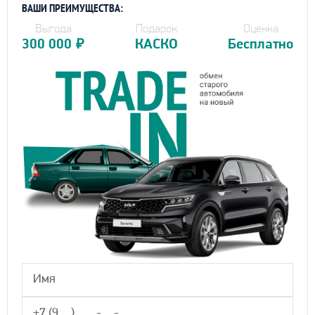
ВАШИ ПРЕИМУЩЕСТВА:
Выгода
Подарок
Оценка
300 000
₽
КАСКО
Бесплатно