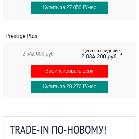
Купить за 27 859 ₽/мес
Prestige Plus
Цена со скидкой :
2 542 000 руб
2 034 200 руб
Зафиксировать цену
Купить за 28 276 ₽/мес
TRADE-IN ПО-НОВОМУ!