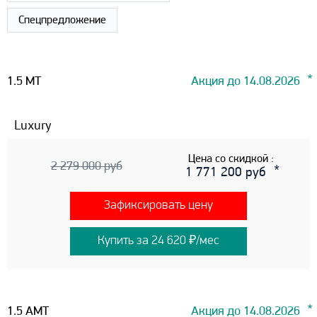
Спецпредложение
1.5 MT
Акция до 14.08.2026
Luxury
Цена со скидкой :
2 279 000 руб
1 771 200 руб
Зафиксировать цену
Купить за 24 620 ₽/мес
1.5 AMT
Акция до 14.08.2026