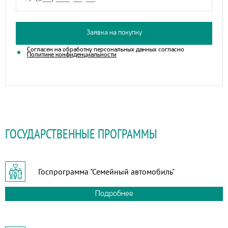
Заявка на покупку
Согласен на обработку персональных данных согласно
Политике конфиденциальности
ГОСУДАРСТВЕННЫЕ ПРОГРАММЫ
Госпрограмма "Семейный автомобиль"
Подробнее