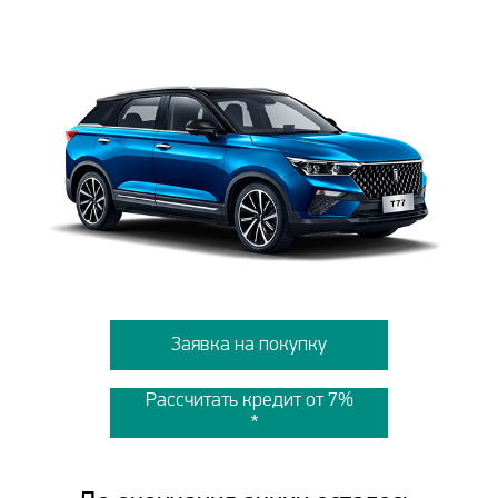
Заявка на покупку
Рассчитать кредит от 7%