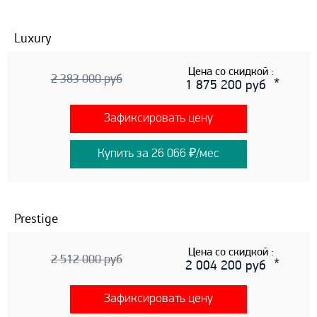
Luxury
Цена со скидкой :
2 383 000 руб
1 875 200 руб
Зафиксировать цену
Купить за 26 066 ₽/мес
Prestige
Цена со скидкой :
2 512 000 руб
2 004 200 руб
Зафиксировать цену