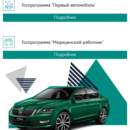
Госпрограмма "Первый автомобиль"
Подробнее
Госпрограмма "Медицинский работник"
Подробнее