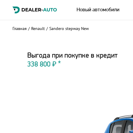
Новый автомобили
Главная
/
Renault
/
Sandero stepway New
Выгода при покупке в кредит
338 800 ₽