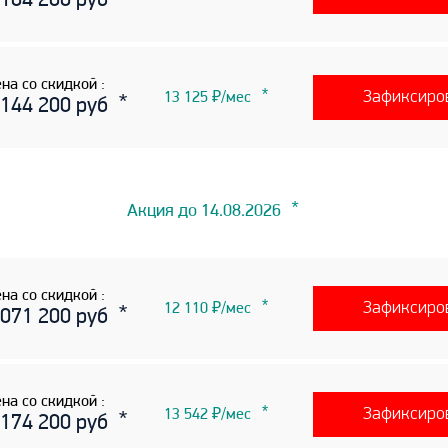
 104 200 руб
на со скидкой :
Зафиксиро
13 125 ₽/мес
 144 200 руб
Акция до 14.08.2026
на со скидкой :
Зафиксиро
12 110 ₽/мес
 071 200 руб
на со скидкой :
Зафиксиро
13 542 ₽/мес
 174 200 руб