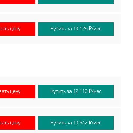
вать цену
Купить за 13 125 ₽/мес
вать цену
Купить за 12 110 ₽/мес
вать цену
Купить за 13 542 ₽/мес