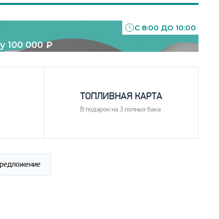
С 8:00 ДО 10:00
у 100 000
₽
4
ТОПЛИВНАЯ КАРТА
В подарок на 3 полных бака
предложение