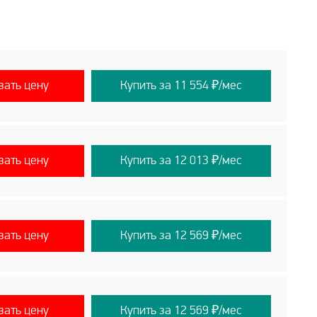
вать цену
Купить за 11 554 ₽/мес
вать цену
Купить за 12 013 ₽/мес
вать цену
Купить за 12 569 ₽/мес
вать цену
Купить за 12 569 ₽/мес