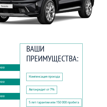
ВАШИ
ПРЕИМУЩЕСТВА:
нее
Компенсация проезда
нее
Автокредит от 7%
нее
5 лет гарантии или 150 000 пробега