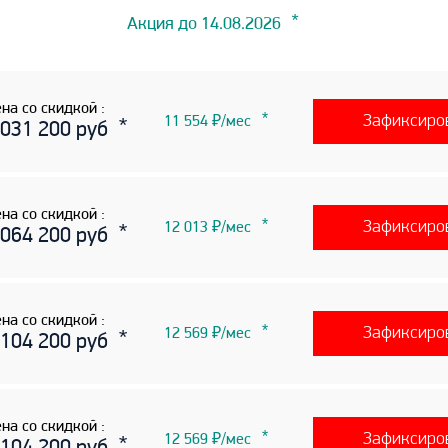
Акция до 14.08.2026
на со скидкой :
Зафиксиро
11 554 ₽/мес
 031 200 руб
на со скидкой :
Зафиксиро
12 013 ₽/мес
 064 200 руб
на со скидкой :
Зафиксиро
12 569 ₽/мес
 104 200 руб
на со скидкой :
Зафиксиро
12 569 ₽/мес