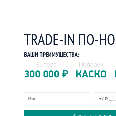
TRADE-IN ПО-Н
ВАШИ ПРЕИМУЩЕСТВА:
Выгода
Подарок
300 000
₽
КАСКО