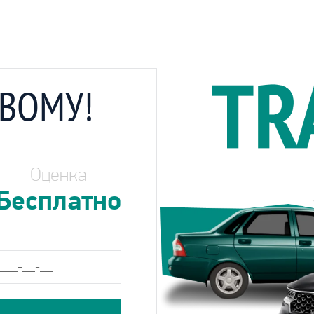
ОВОМУ!
Оценка
Бесплатно