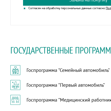
Заявка на покупку
Согласен на обработку персональных данных согласно
Пол
ГОСУДАРСТВЕННЫЕ ПРОГРАМ
Госпрограмма "Семейный автомобиль"
Госпрограмма "Первый автомобиль"
Госпрограмма "Медицинский работни