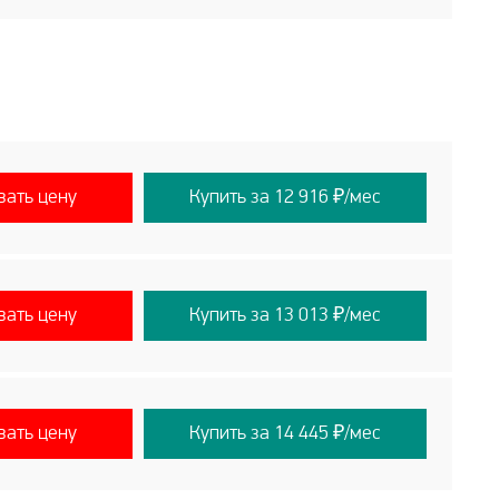
вать цену
Купить за 12 916 ₽/мес
вать цену
Купить за 13 013 ₽/мес
вать цену
Купить за 14 445 ₽/мес